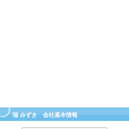
瑞 みずき 会社基本情報