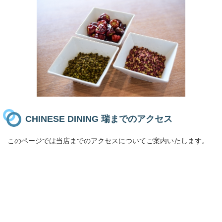
CHINESE DINING 瑞までのアクセス
このページでは当店までのアクセスについてご案内いたします。