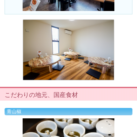
こだわりの地元、国産食材
青山椒