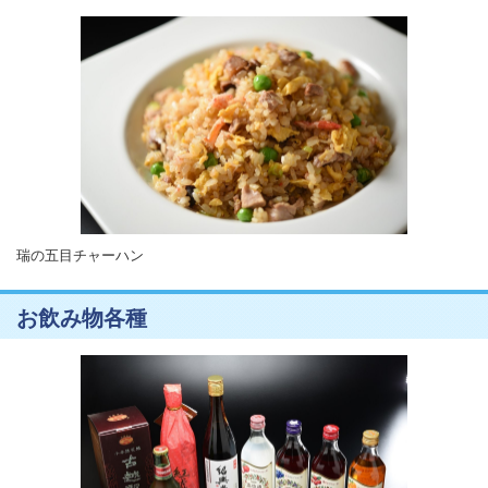
瑞の五目チャーハン
お飲み物各種