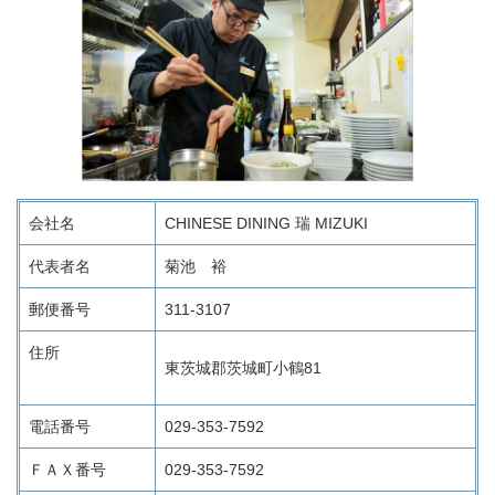
会社名
CHINESE DINING 瑞 MIZUKI
代表者名
菊池 裕
郵便番号
311-3107
住所
東茨城郡茨城町小鶴81
電話番号
029-353-7592
ＦＡＸ番号
029-353-7592