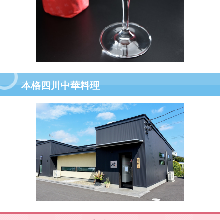
本格四川中華料理