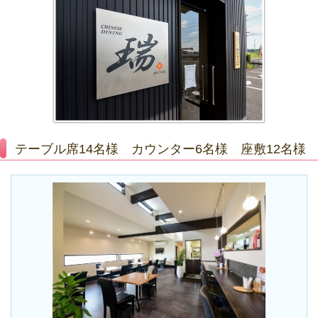
テーブル席14名様 カウンター6名様 座敷12名様