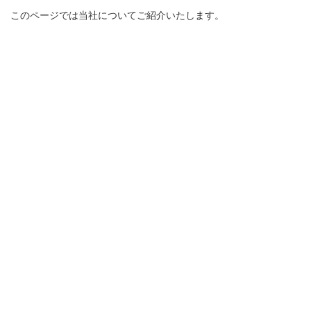
このページでは当社についてご紹介いたします
。