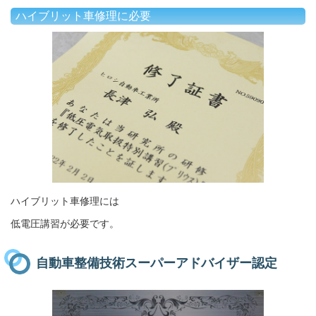
ハイブリット車修理に必要
ハイブリット車修理には
低電圧講習が必要です。
自動車整備技術スーパーアドバイザー認定