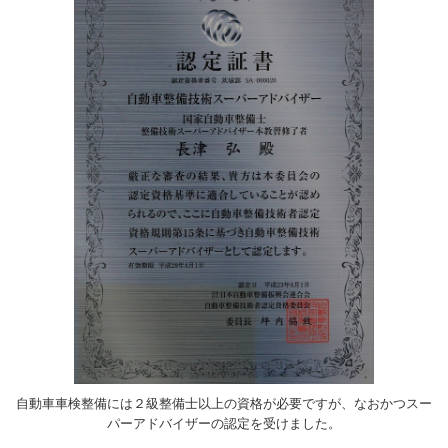
自動車車検整備には２級整備士以上の資格が必要ですが、なおかつスー
パーアドバイザーの認定を受けました。