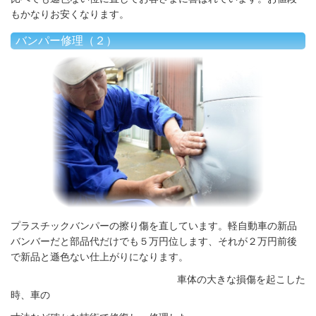
もかなりお安くなります。
バンパー修理（２）
プラスチックバンパーの擦り傷を直しています。軽自動車の新品
バンバーだと部品代だけでも５万円位します、それが２万円前後
で新品と遜色ない仕上がりになります。
車体の大きな損傷を起こした
時、車の