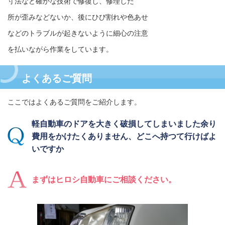
寸法など確かな技術で修復し、修理した
所が歪みなどないか、後にひび割れや色あせ
などのトラブルが起きないように細心の注意
を払いながら作業をしています。
よくあるご質問
ここではよくあるご質問をご紹介します。
軽自動車のドアを大きく破損してしまいました余り
費用をかけたくありません、どこへ持つて行けばよ
いですか
まずはヒロシ自動車にご相談ください。