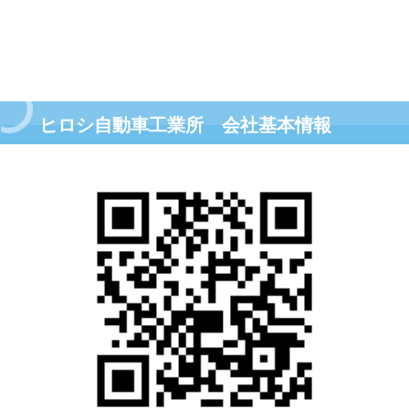
ヒロシ自動車工業所 会社基本情報