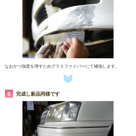
なおかつ強度を増すためグラスファイバーにて補強します。
完成し新品同様です