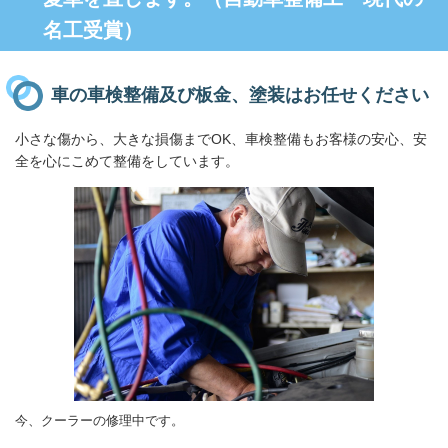
名工受賞）
車の車検整備及び板金、塗装はお任せください
小さな傷から、大きな損傷までOK、車検
整備もお客様の安心、安
全を心にこめて整備をしています。
今、クーラーの修理中です。