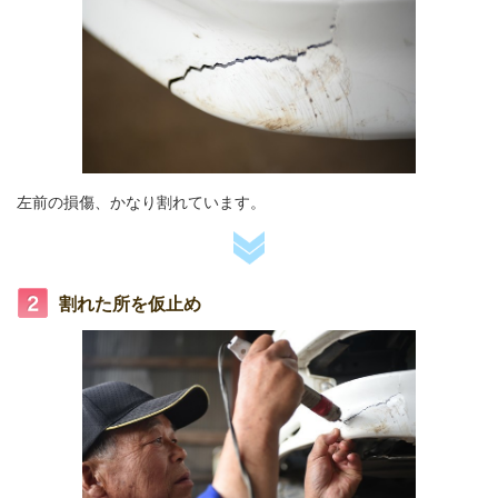
左前の損傷、かなり割れています。
割れた所を仮止め